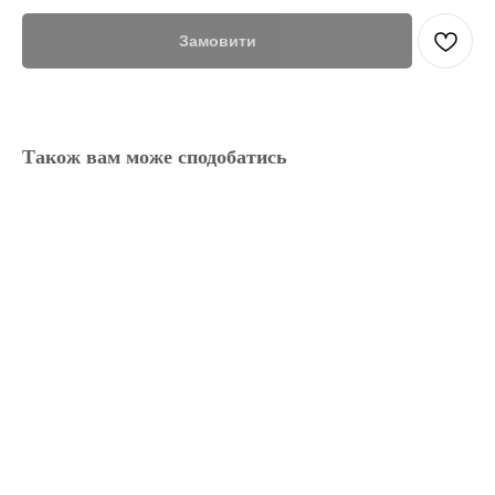
Замовити
Також вам може сподобатись