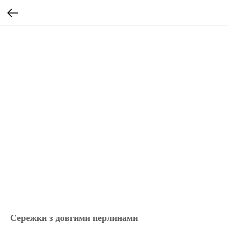
Сережки з довгими перлинами