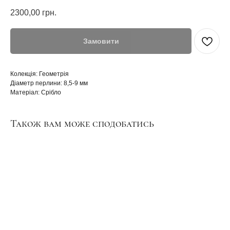
2300,00
грн.
Замовити
Колекція: Геометрія
Діаметр перлини: 8,5-9 мм
Матеріал: Срібло
Також вам може сподобатись